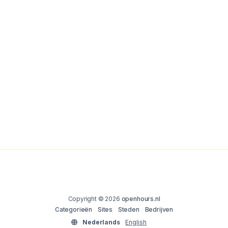
Copyright © 2026
openhours.nl
Categorieën
Sites
Steden
Bedrijven
Nederlands
English