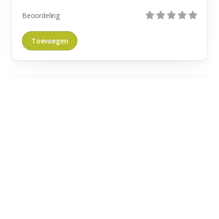
Beoordeling