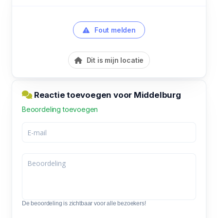
Fout melden
Dit is mijn locatie
Reactie toevoegen voor Middelburg
Beoordeling toevoegen
De beoordeling is zichtbaar voor alle bezoekers!