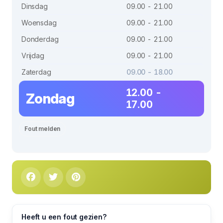
Dinsdag
09.00 - 21.00
Woensdag
09.00 - 21.00
Donderdag
09.00 - 21.00
Vrijdag
09.00 - 21.00
Zaterdag
09.00 - 18.00
12.00 -
Zondag
17.00
Fout melden
Heeft u een fout gezien?