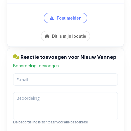
Fout melden
Dit is mijn locatie
Reactie toevoegen voor Nieuw Vennep
Beoordeling toevoegen
De beoordeling is zichtbaar voor alle bezoekers!