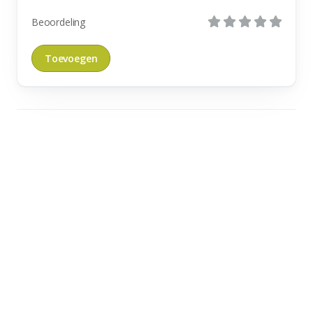
Beoordeling