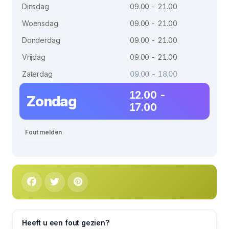
Dinsdag
09.00 - 21.00
Woensdag
09.00 - 21.00
Donderdag
09.00 - 21.00
Vrijdag
09.00 - 21.00
Zaterdag
09.00 - 18.00
12.00 -
Zondag
17.00
Fout melden
Heeft u een fout gezien?