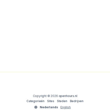
Copyright © 2026
openhours.nl
Categorieën
Sites
Steden
Bedrijven
Nederlands
English