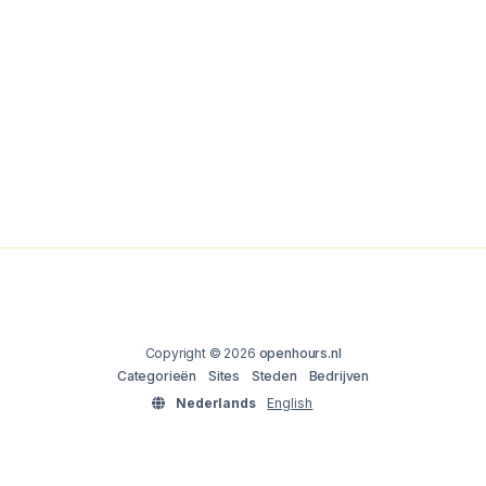
Copyright © 2026
openhours.nl
Categorieën
Sites
Steden
Bedrijven
Nederlands
English