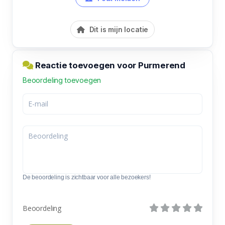
Dit is mijn locatie
Reactie toevoegen voor Purmerend
Beoordeling toevoegen
De beoordeling is zichtbaar voor alle bezoekers!
Beoordeling