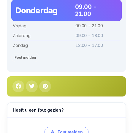
09.00 -
Donderdag
21.00
Vrijdag
09.00 - 21.00
Zaterdag
09.00 - 18.00
Zondag
12.00 - 17.00
Fout melden
Heeft u een fout gezien?
Fout melden