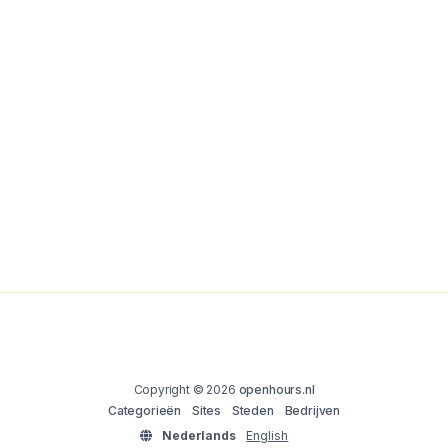
Copyright © 2026
openhours.nl
Categorieën
Sites
Steden
Bedrijven
Nederlands
English