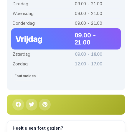
Dinsdag
09.00 - 21.00
Woensdag
09.00 - 21.00
Donderdag
09.00 - 21.00
09.00 -
Vrijdag
21.00
Zaterdag
09.00 - 18.00
Zondag
12.00 - 17.00
Fout melden
Heeft u een fout gezien?