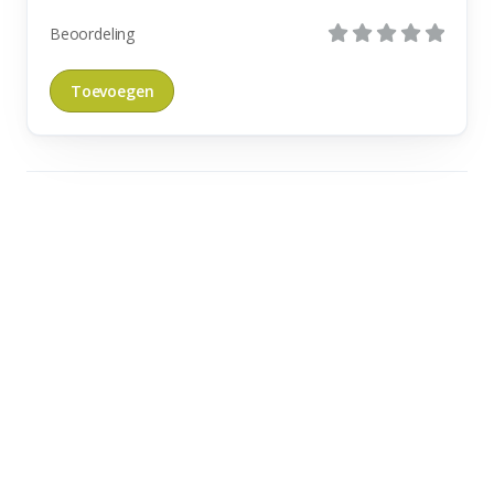
Beoordeling