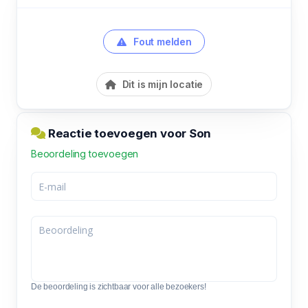
Fout melden
Dit is mijn locatie
Reactie toevoegen voor Son
Beoordeling toevoegen
De beoordeling is zichtbaar voor alle bezoekers!