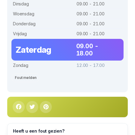
Dinsdag
09.00 - 21.00
Woensdag
09.00 - 21.00
Donderdag
09.00 - 21.00
Vrijdag
09.00 - 21.00
09.00 -
Zaterdag
18.00
Zondag
12.00 - 17.00
Fout melden
Heeft u een fout gezien?