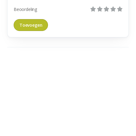
Beoordeling