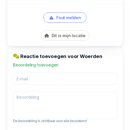
Fout melden
Dit is mijn locatie
Reactie toevoegen voor Woerden
Beoordeling toevoegen
De beoordeling is zichtbaar voor alle bezoekers!