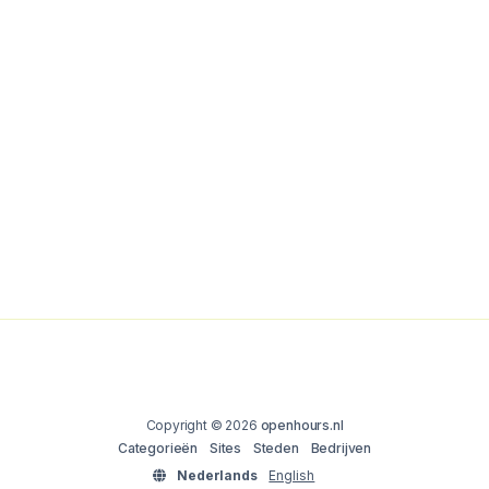
Copyright © 2026
openhours.nl
Categorieën
Sites
Steden
Bedrijven
Nederlands
English