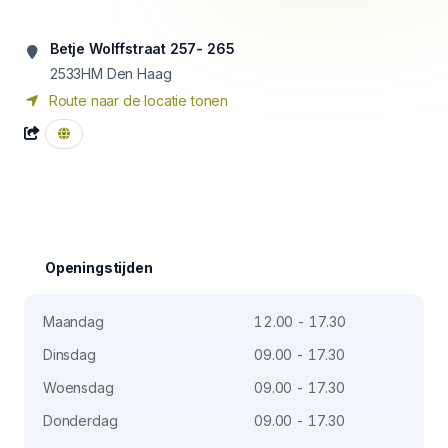
Betje Wolffstraat 257- 265
2533HM
Den Haag
Route naar de locatie tonen
Openingstijden
Maandag
12.00 - 17.30
Dinsdag
09.00 - 17.30
Woensdag
09.00 - 17.30
Donderdag
09.00 - 17.30