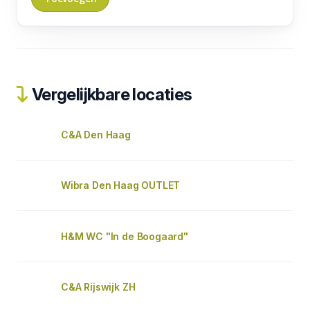
Vergelijkbare locaties
C&A Den Haag
Wibra Den Haag OUTLET
H&M WC "In de Boogaard"
C&A Rijswijk ZH