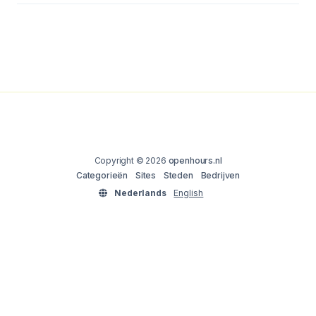
Copyright © 2026
openhours.nl
Categorieën
Sites
Steden
Bedrijven
Nederlands
English