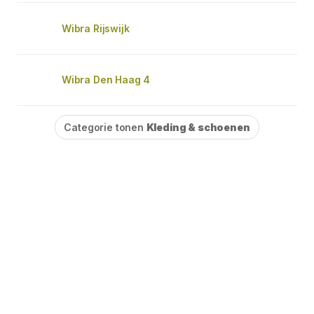
Wibra Rijswijk
Wibra Den Haag 4
Categorie tonen
Kleding & schoenen