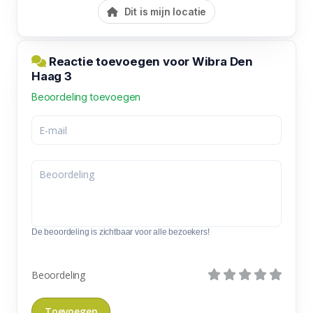
Dit is mijn locatie
Reactie toevoegen voor Wibra Den
Haag 3
Beoordeling toevoegen
De beoordeling is zichtbaar voor alle bezoekers!
Beoordeling