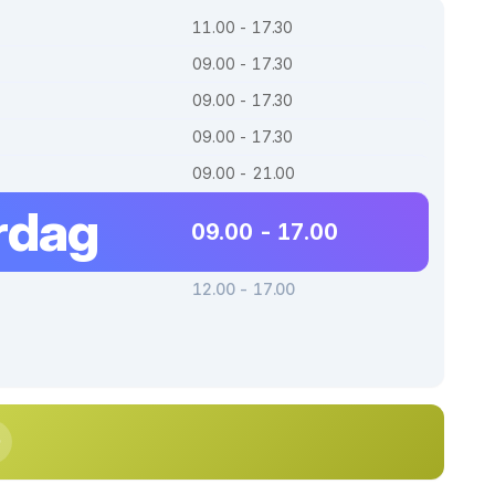
11.00 - 17.30
09.00 - 17.30
09.00 - 17.30
09.00 - 17.30
09.00 - 21.00
rdag
09.00 - 17.00
12.00 - 17.00