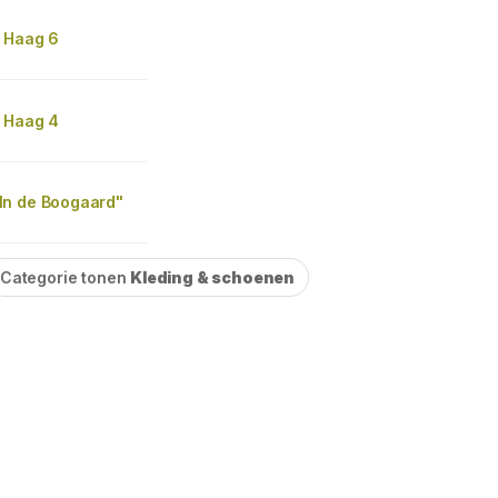
 Haag 6
 Haag 4
n de Boogaard"
Categorie tonen
Kleding & schoenen