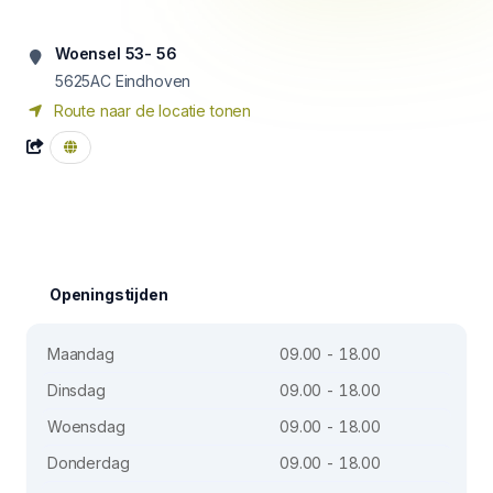
Woensel 53- 56
5625AC
Eindhoven
Route naar de locatie tonen
Openingstijden
Maandag
09.00 - 18.00
Dinsdag
09.00 - 18.00
Woensdag
09.00 - 18.00
Donderdag
09.00 - 18.00