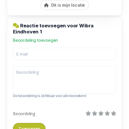
Dit is mijn locatie
Reactie toevoegen voor Wibra
Eindhoven 1
Beoordeling toevoegen
De beoordeling is zichtbaar voor alle bezoekers!
Beoordeling