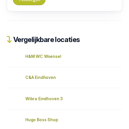
Vergelijkbare locaties
H&M WC Woensel
C&A Eindhoven
Wibra Eindhoven 3
Hugo Boss Shop