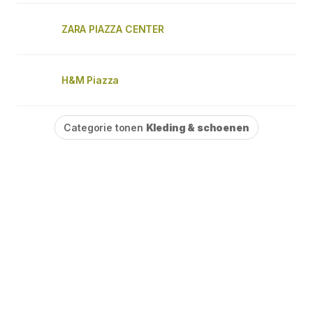
ZARA PIAZZA CENTER
H&M Piazza
Categorie tonen
Kleding & schoenen