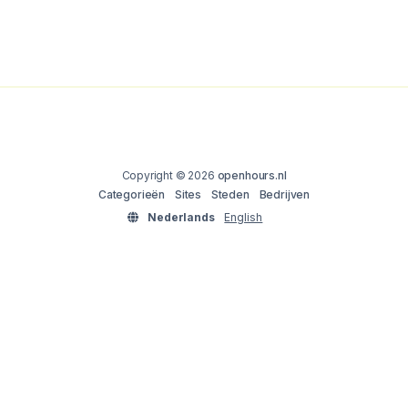
Copyright © 2026
openhours.nl
Categorieën
Sites
Steden
Bedrijven
Nederlands
English