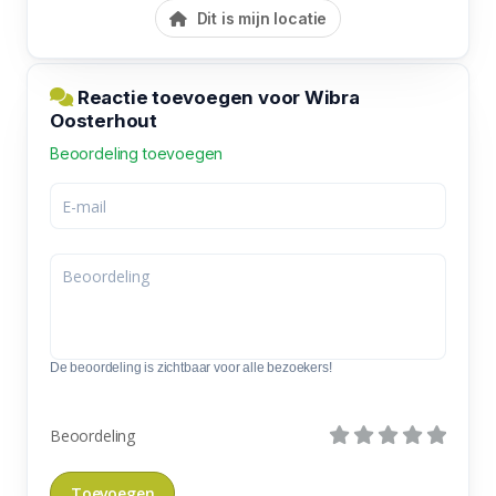
Dit is mijn locatie
Reactie toevoegen voor Wibra
Oosterhout
Beoordeling toevoegen
De beoordeling is zichtbaar voor alle bezoekers!
Beoordeling