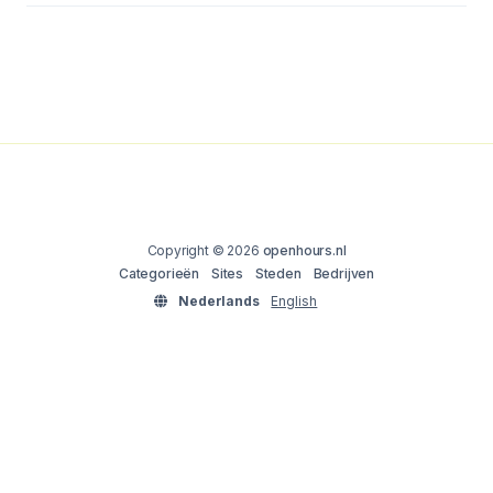
Copyright © 2026
openhours.nl
Categorieën
Sites
Steden
Bedrijven
Nederlands
English