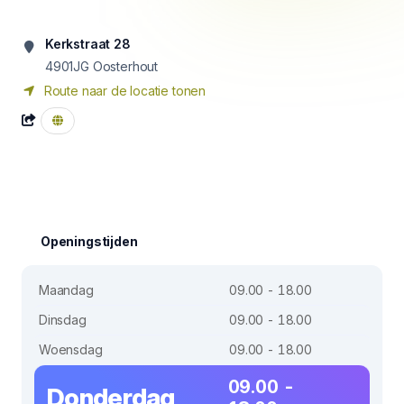
Kerkstraat 28
4901JG
Oosterhout
Route naar de locatie tonen
Openingstijden
Maandag
09.00 - 18.00
Dinsdag
09.00 - 18.00
Woensdag
09.00 - 18.00
09.00 -
Donderdag