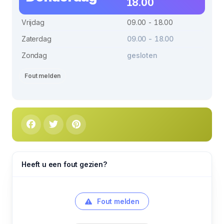
18.00
Vrijdag
09.00 - 18.00
Zaterdag
09.00 - 18.00
Zondag
gesloten
Fout melden
Heeft u een fout gezien?
Fout melden