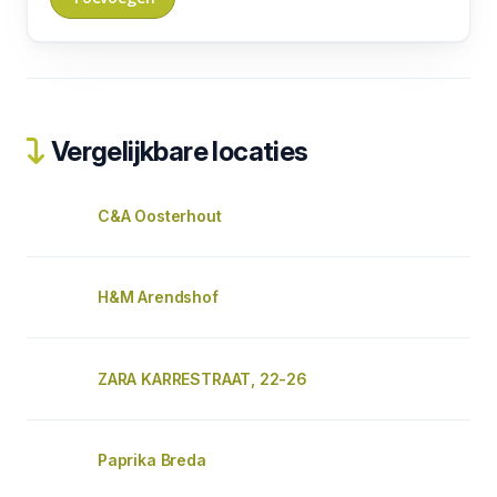
Vergelijkbare locaties
C&A Oosterhout
H&M Arendshof
ZARA KARRESTRAAT, 22-26
Paprika Breda