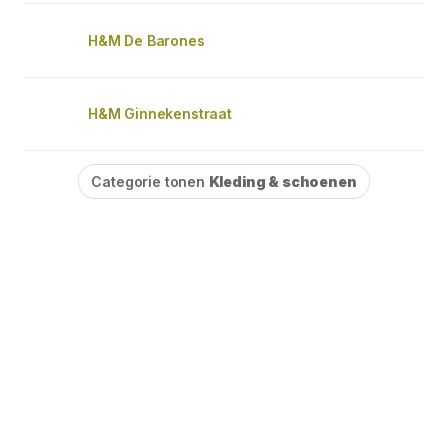
H&M De Barones
H&M Ginnekenstraat
Categorie tonen
Kleding & schoenen