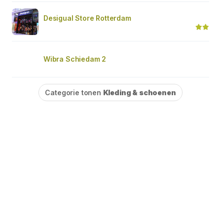
Desigual Store Rotterdam
Wibra Schiedam 2
Categorie tonen
Kleding & schoenen