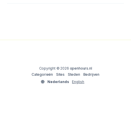
Copyright © 2026
openhours.nl
Categorieën
Sites
Steden
Bedrijven
Nederlands
English