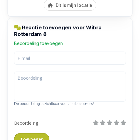
Dit is mijn locatie
Reactie toevoegen voor Wibra
Rotterdam 8
Beoordeling toevoegen
De beoordeling is zichtbaar voor alle bezoekers!
Beoordeling