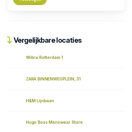
Vergelijkbare locaties
Wibra Rotterdam 1
ZARA BINNENWEGPLEIN, 31
H&M Lijnbaan
Hugo Boss Menswear Store