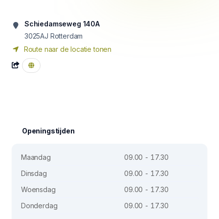
Schiedamseweg 140A
3025AJ
Rotterdam
Route naar de locatie tonen
Openingstijden
Maandag
09.00 - 17.30
Dinsdag
09.00 - 17.30
Woensdag
09.00 - 17.30
Donderdag
09.00 - 17.30