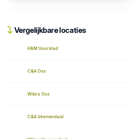
Vergelijkbare locaties
H&M Voorstad
C&A Oss
Wibra Oss
C&A Veenendaal