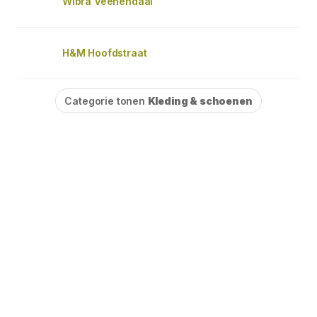
Wibra Veenendaal
H&M Hoofdstraat
Categorie tonen
Kleding & schoenen