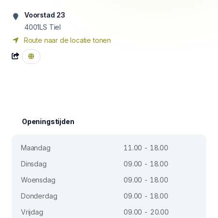
Voorstad 23
4001LS
Tiel
Route naar de locatie tonen
Openingstijden
Maandag
11.00 - 18.00
Dinsdag
09.00 - 18.00
Woensdag
09.00 - 18.00
Donderdag
09.00 - 18.00
Vrijdag
09.00 - 20.00