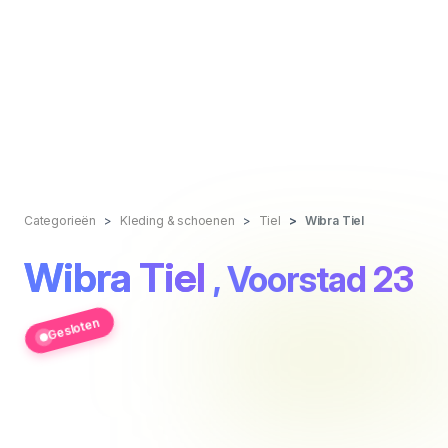
Categorieën
Kleding & schoenen
Tiel
Wibra Tiel
Wibra Tiel
, Voorstad 23
Gesloten