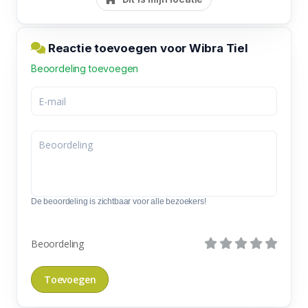
Reactie toevoegen voor Wibra Tiel
Beoordeling toevoegen
De beoordeling is zichtbaar voor alle bezoekers!
Beoordeling