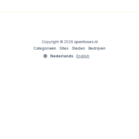
Copyright © 2026
openhours.nl
Categorieën
Sites
Steden
Bedrijven
Nederlands
English