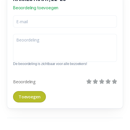
Beoordeling toevoegen
De beoordeling is zichtbaar voor alle bezoekers!
Beoordeling