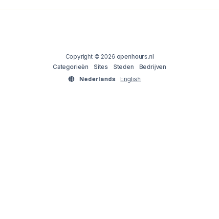
Copyright © 2026
openhours.nl
Categorieën
Sites
Steden
Bedrijven
Nederlands
English