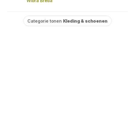
Wibra Breda
Categorie tonen
Kleding & schoenen