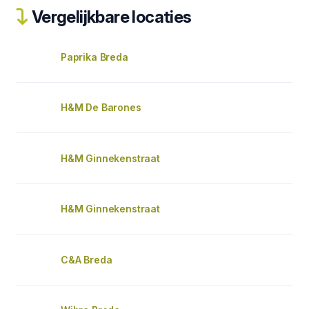
Vergelijkbare locaties
Paprika Breda
H&M De Barones
H&M Ginnekenstraat
H&M Ginnekenstraat
C&A Breda