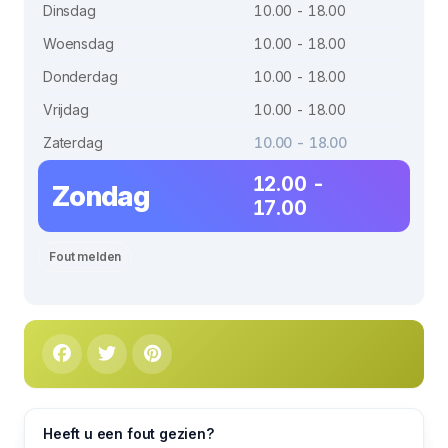
Dinsdag
10.00 - 18.00
Woensdag
10.00 - 18.00
Donderdag
10.00 - 18.00
Vrijdag
10.00 - 18.00
Zaterdag
10.00 - 18.00
12.00 -
Zondag
17.00
Fout melden
Heeft u een fout gezien?