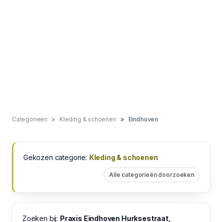
Categorieën
Kleding & schoenen
Eindhoven
Gekozen categorie:
Kleding & schoenen
Alle categorieën doorzoeken
Zoeken bij:
Praxis Eindhoven Hurksestraat,