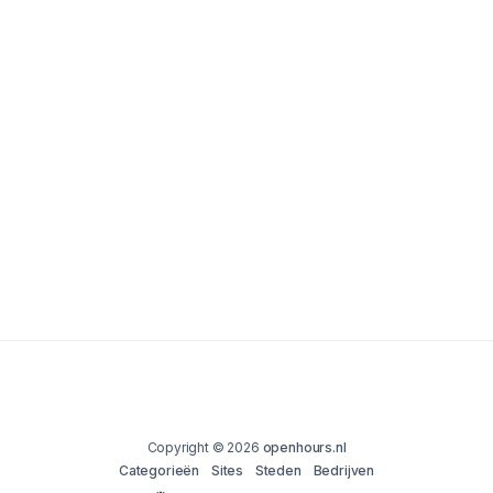
Copyright © 2026
openhours.nl
Categorieën
Sites
Steden
Bedrijven