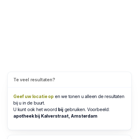
Te veel resultaten?
Geef uw locatie op
en we tonen u alleen de resultaten
bij u in de buurt.
U kunt ook het woord
bij
gebruiken. Voorbeeld:
apotheek bij Kalverstraat, Amsterdam