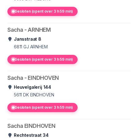
Gesloten (opent over 3 h 59 min)
Sacha - ARNHEM
Jansstraat 8
6811 GJ
ARNHEM
Gesloten (opent over 3 h 59 min)
Sacha - EINDHOVEN
Heuvelgalerij 144
5611 DK
EINDHOVEN
Gesloten (opent over 3 h 59 min)
Sacha EINDHOVEN
Rechtestraat 34