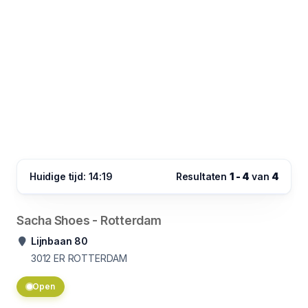
Huidige tijd: 14:19
Resultaten
1 - 4
van
4
Sacha Shoes - Rotterdam
Lijnbaan 80
3012 ER
ROTTERDAM
Open