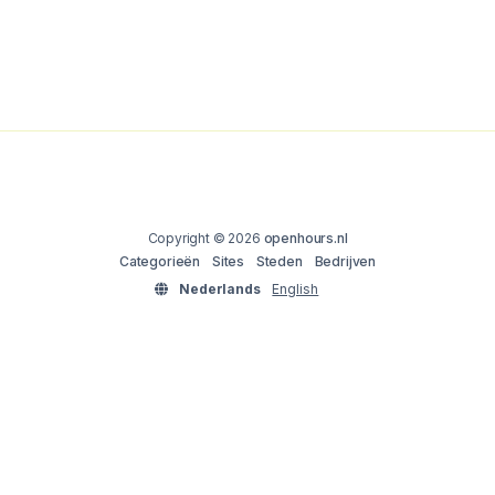
Copyright © 2026
openhours.nl
Categorieën
Sites
Steden
Bedrijven
Nederlands
English