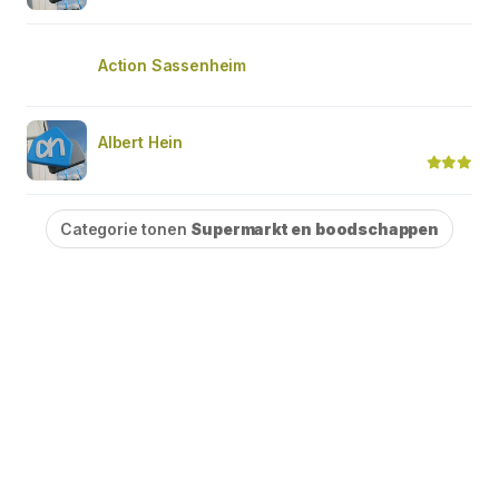
Action Sassenheim
Albert Hein
Categorie tonen
Supermarkt en boodschappen