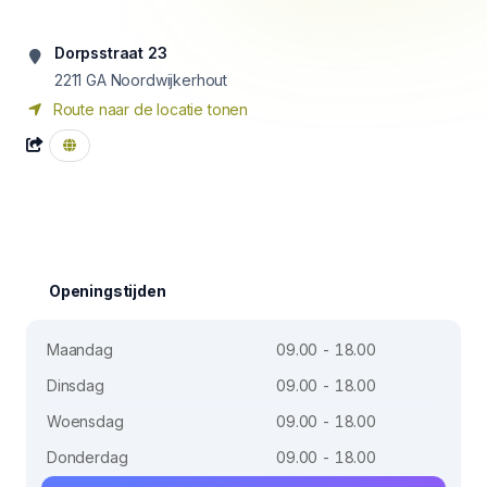
Dorpsstraat 23
2211 GA
Noordwijkerhout
Route naar de locatie tonen
Openingstijden
Maandag
09.00 - 18.00
Dinsdag
09.00 - 18.00
Woensdag
09.00 - 18.00
Donderdag
09.00 - 18.00