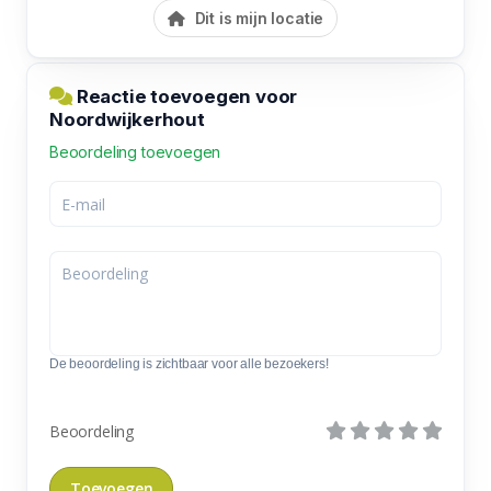
Dit is mijn locatie
Reactie toevoegen voor
Noordwijkerhout
Beoordeling toevoegen
De beoordeling is zichtbaar voor alle bezoekers!
Beoordeling