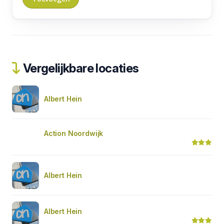
Vergelijkbare locaties
Albert Hein
Action Noordwijk
Albert Hein
Albert Hein