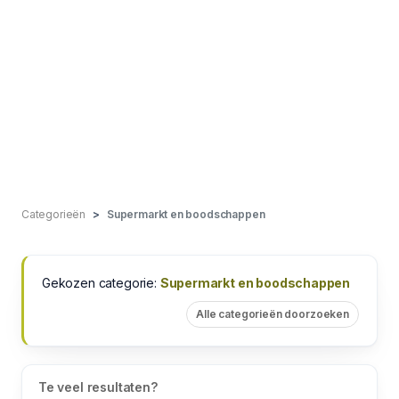
Categorieën
Supermarkt en boodschappen
Gekozen categorie:
Supermarkt en boodschappen
Alle categorieën doorzoeken
Te veel resultaten?