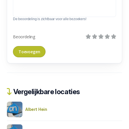
De beoordeling is zichtbaar voor alle bezoekers!
Beoordeling
Vergelijkbare locaties
Albert Hein