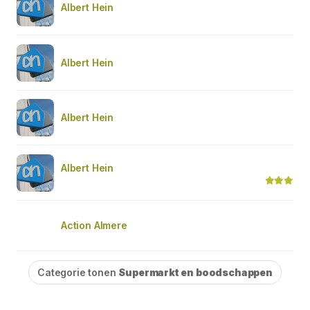
Albert Hein
Albert Hein
Albert Hein
Albert Hein
Action Almere
Categorie tonen
Supermarkt en boodschappen