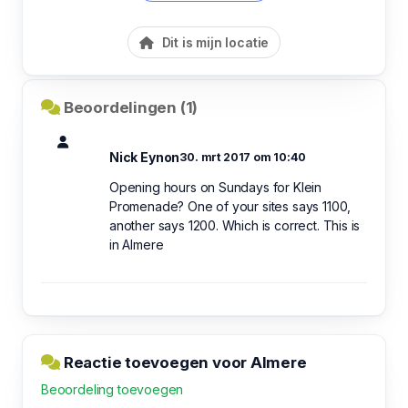
Dit is mijn locatie
Beoordelingen (1)
Nick Eynon
30. mrt 2017 om 10:40
Opening hours on Sundays for Klein
Promenade? One of your sites says 1100,
another says 1200. Which is correct. This is
in Almere
Reactie toevoegen voor Almere
Beoordeling toevoegen