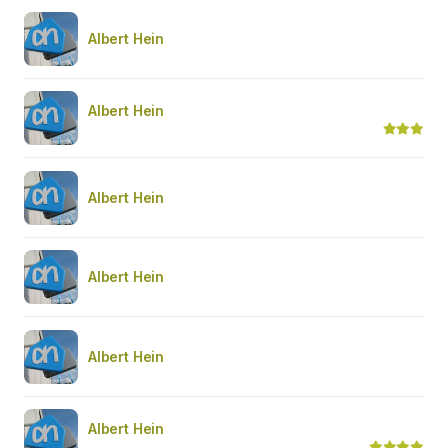
Albert Hein
Albert Hein
Albert Hein
Albert Hein
Albert Hein
Albert Hein