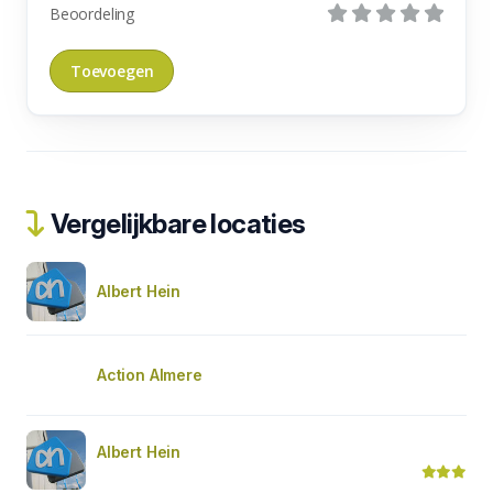
Beoordeling
Vergelijkbare locaties
Albert Hein
Action Almere
Albert Hein