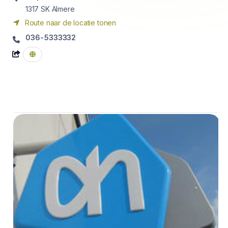
1317 SK
Almere
Route naar de locatie tonen
036-5333332