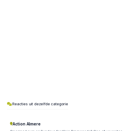
Reacties uit dezelfde categorie
Action Almere