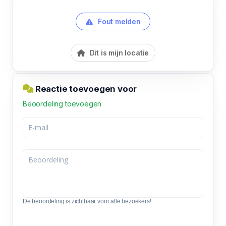
Fout melden
Dit is mijn locatie
Reactie toevoegen voor
Beoordeling toevoegen
De beoordeling is zichtbaar voor alle bezoekers!