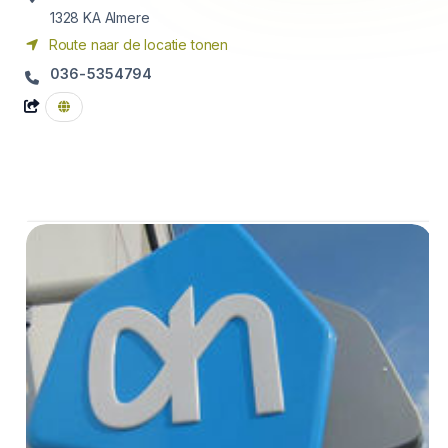
1328 KA
Almere
Route naar de locatie tonen
036-5354794