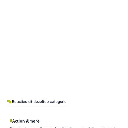
Reacties uit dezelfde categorie
Action Almere