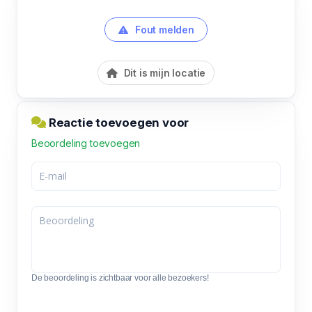
Fout melden
Dit is mijn locatie
Reactie toevoegen voor
Beoordeling toevoegen
De beoordeling is zichtbaar voor alle bezoekers!