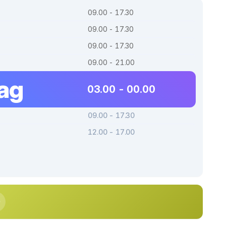
09.00 - 17.30
09.00 - 17.30
09.00 - 17.30
09.00 - 21.00
dag
03.00 - 00.00
09.00 - 17.30
12.00 - 17.00