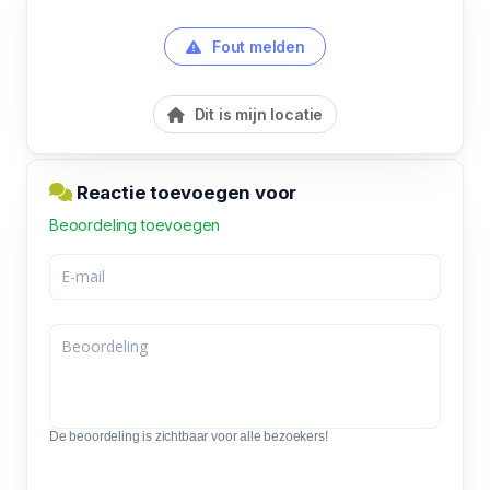
Fout melden
Dit is mijn locatie
Reactie toevoegen voor
Beoordeling toevoegen
De beoordeling is zichtbaar voor alle bezoekers!