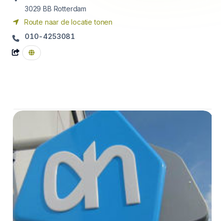
3029 BB
Rotterdam
Route naar de locatie tonen
010-4253081