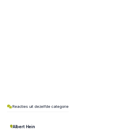
Reacties uit dezelfde categorie
Albert Hein