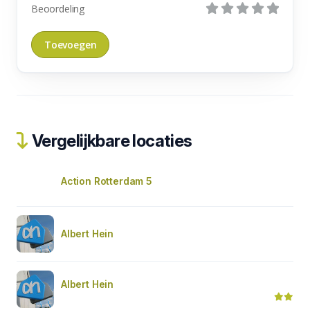
Beoordeling
Vergelijkbare locaties
Action Rotterdam 5
Albert Hein
Albert Hein