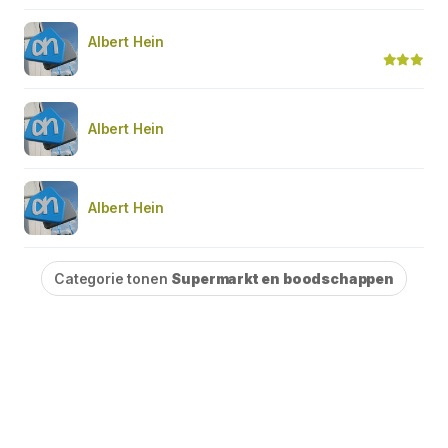
Albert Hein
Albert Hein
Albert Hein
Categorie tonen
Supermarkt en boodschappen