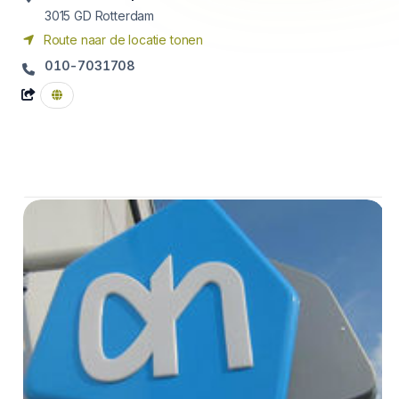
3015 GD
Rotterdam
Route naar de locatie tonen
010-7031708