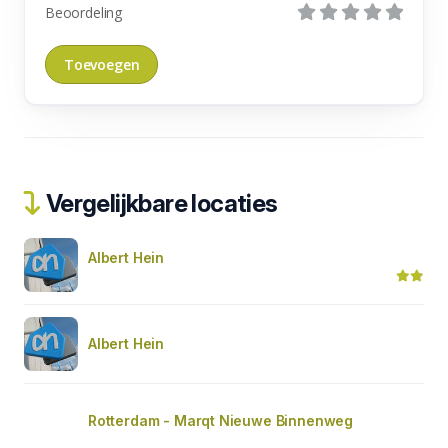
Beoordeling
Vergelijkbare locaties
Albert Hein
Albert Hein
Rotterdam - Marqt Nieuwe Binnenweg