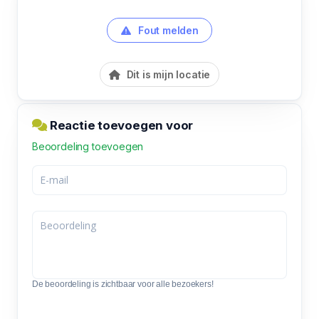
Fout melden
Dit is mijn locatie
Reactie toevoegen voor
Beoordeling toevoegen
De beoordeling is zichtbaar voor alle bezoekers!