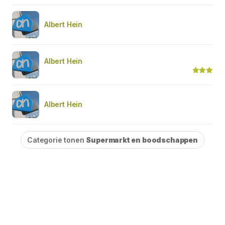
Albert Hein
Albert Hein
Albert Hein
Categorie tonen
Supermarkt en boodschappen