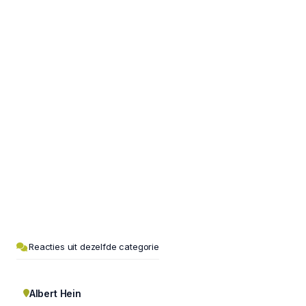
Reacties uit dezelfde categorie
Albert Hein