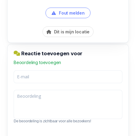
Fout melden
Dit is mijn locatie
Reactie toevoegen voor
Beoordeling toevoegen
De beoordeling is zichtbaar voor alle bezoekers!