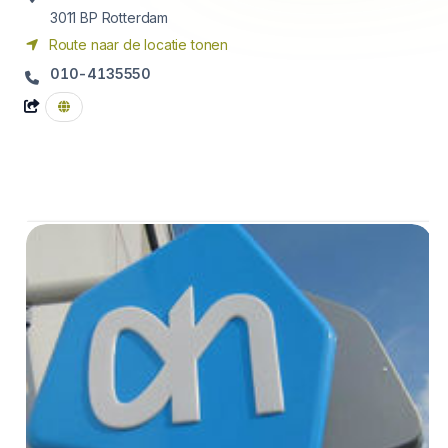
3011 BP
Rotterdam
Route naar de locatie tonen
010-4135550