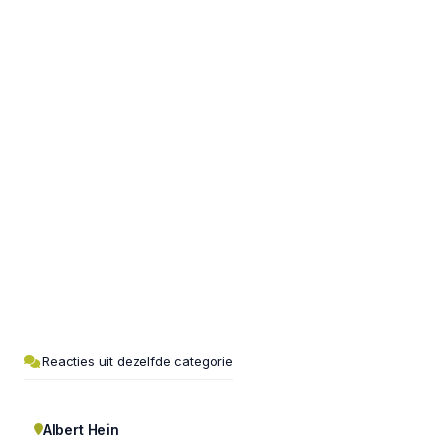
Reacties uit dezelfde categorie
Albert Hein