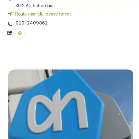
3012 AG
Rotterdam
Route naar de locatie tonen
010-2409862