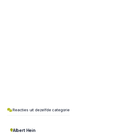
Reacties uit dezelfde categorie
Albert Hein