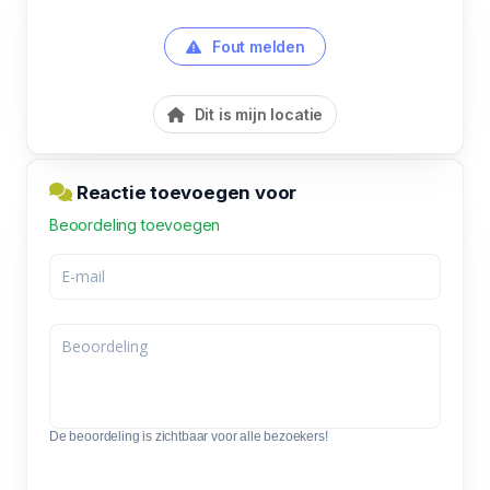
Fout melden
Dit is mijn locatie
Reactie toevoegen voor
Beoordeling toevoegen
De beoordeling is zichtbaar voor alle bezoekers!