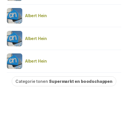
Albert Hein
Albert Hein
Albert Hein
Categorie tonen
Supermarkt en boodschappen