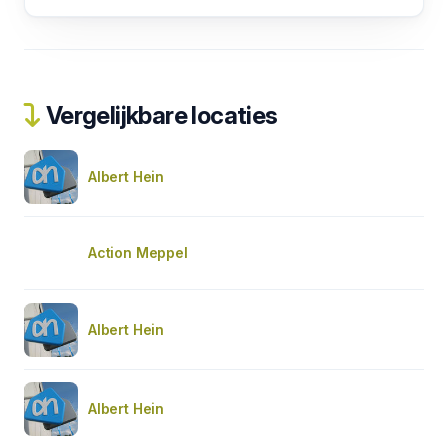
Vergelijkbare locaties
Albert Hein
Action Meppel
Albert Hein
Albert Hein