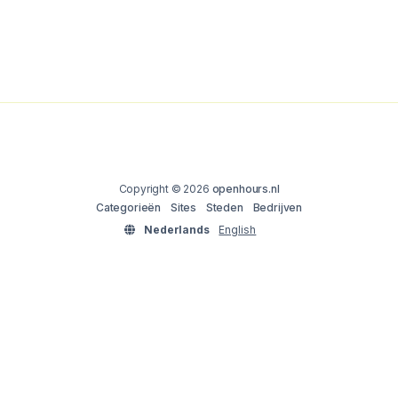
Copyright © 2026
openhours.nl
Categorieën
Sites
Steden
Bedrijven
Nederlands
English