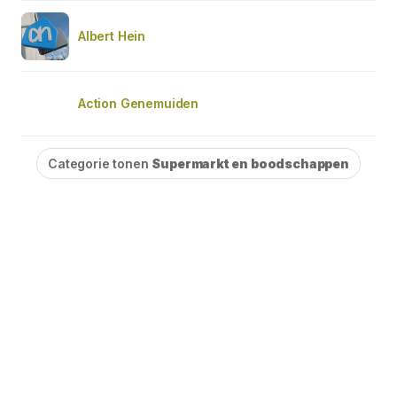
Albert Hein
Action Genemuiden
Categorie tonen
Supermarkt en boodschappen