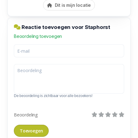
Dit is mijn locatie
Reactie toevoegen voor Staphorst
Beoordeling toevoegen
De beoordeling is zichtbaar voor alle bezoekers!
Beoordeling