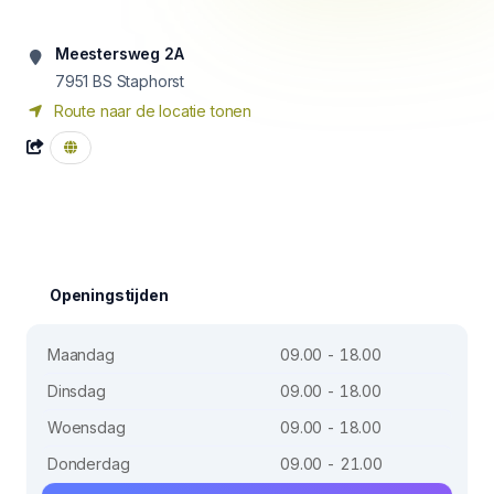
Meestersweg 2A
7951 BS
Staphorst
Route naar de locatie tonen
Openingstijden
Maandag
09.00 - 18.00
Dinsdag
09.00 - 18.00
Woensdag
09.00 - 18.00
Donderdag
09.00 - 21.00