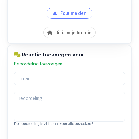
Fout melden
Dit is mijn locatie
Reactie toevoegen voor
Beoordeling toevoegen
De beoordeling is zichtbaar voor alle bezoekers!