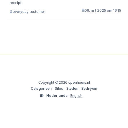
receipt.
06. mrt 2025 om 16:15
everyday customer
Copyright © 2026
openhours.nl
Categorieën
Sites
Steden
Bedrijven
Nederlands
English