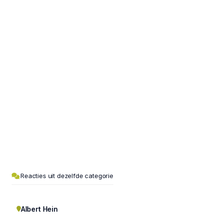
Reacties uit dezelfde categorie
Albert Hein