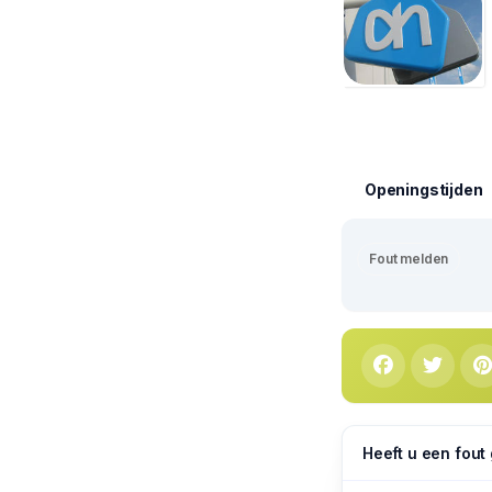
Openingstijden
Fout melden
Heeft u een fout