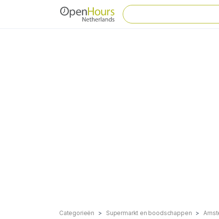
Categorieën
Supermarkt en boodschappen
Amst