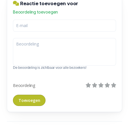
Reactie toevoegen voor
Beoordeling toevoegen
De beoordeling is zichtbaar voor alle bezoekers!
Beoordeling