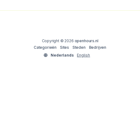
Copyright © 2026
openhours.nl
Categorieën
Sites
Steden
Bedrijven
Nederlands
English