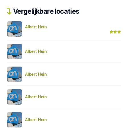
Vergelijkbare locaties
Albert Hein
Albert Hein
Albert Hein
Albert Hein
Albert Hein