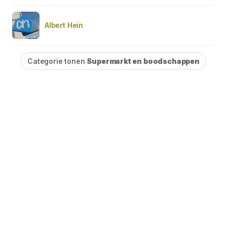
Albert Hein
Categorie tonen
Supermarkt en boodschappen