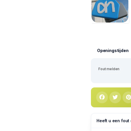
Openingstijden
Fout melden
Heeft u een fout