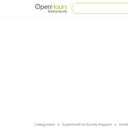
Categorieën
Supermarkt en boodschappen
Amst