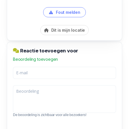
Fout melden
Dit is mijn locatie
Reactie toevoegen voor
Beoordeling toevoegen
De beoordeling is zichtbaar voor alle bezoekers!