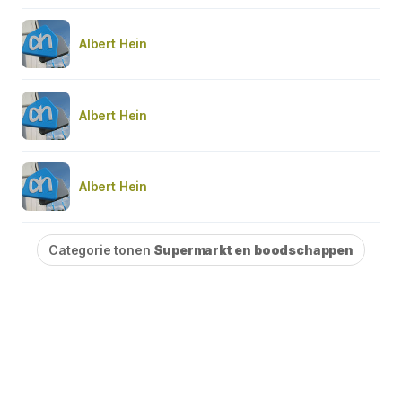
Albert Hein
Albert Hein
Albert Hein
Categorie tonen
Supermarkt en boodschappen