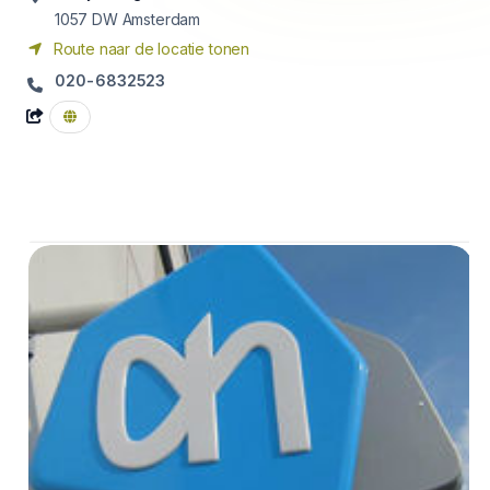
1057 DW
Amsterdam
Route naar de locatie tonen
020-6832523