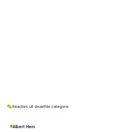
Reacties uit dezelfde categorie
Albert Hein