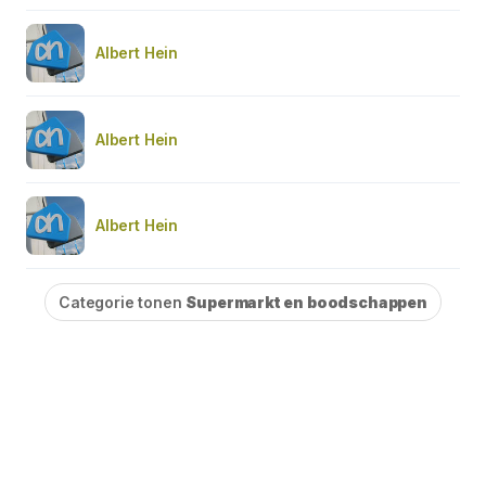
Albert Hein
Albert Hein
Albert Hein
Categorie tonen
Supermarkt en boodschappen