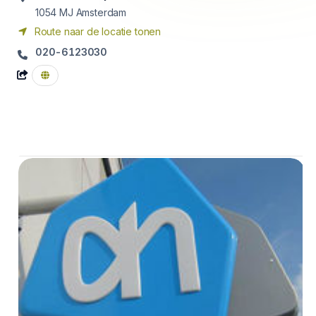
1054 MJ
Amsterdam
Route naar de locatie tonen
020-6123030