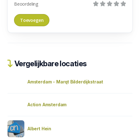
Beoordeling
Vergelijkbare locaties
Amsterdam - Marqt Bilderdijkstraat
Action Amsterdam
Albert Hein