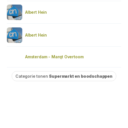
Albert Hein
Albert Hein
Amsterdam - Marqt Overtoom
Categorie tonen
Supermarkt en boodschappen