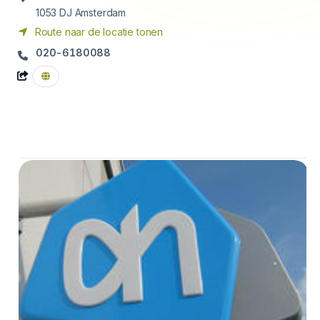
1053 DJ
Amsterdam
Route naar de locatie tonen
020-6180088