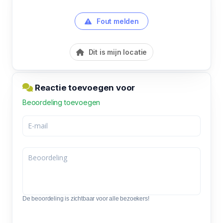
Fout melden
Dit is mijn locatie
Reactie toevoegen voor
Beoordeling toevoegen
De beoordeling is zichtbaar voor alle bezoekers!