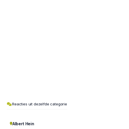
Reacties uit dezelfde categorie
Albert Hein