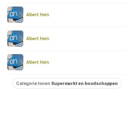
Albert Hein
Albert Hein
Albert Hein
Categorie tonen
Supermarkt en boodschappen