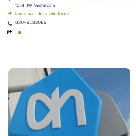
1054 JW
Amsterdam
Route naar de locatie tonen
020-6183065