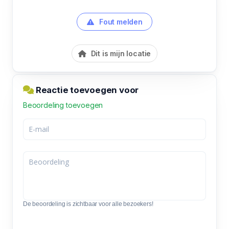
Fout melden
Dit is mijn locatie
Reactie toevoegen voor
Beoordeling toevoegen
De beoordeling is zichtbaar voor alle bezoekers!