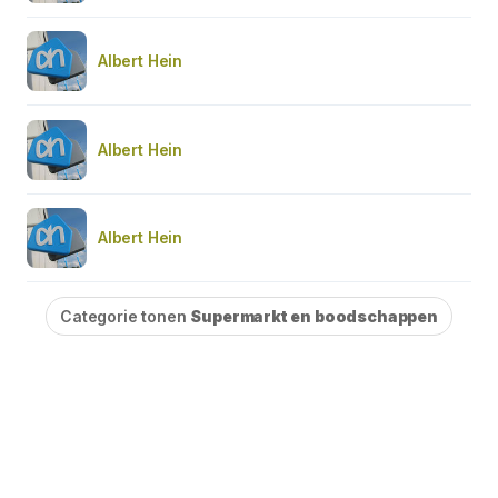
Albert Hein
Albert Hein
Albert Hein
Categorie tonen
Supermarkt en boodschappen