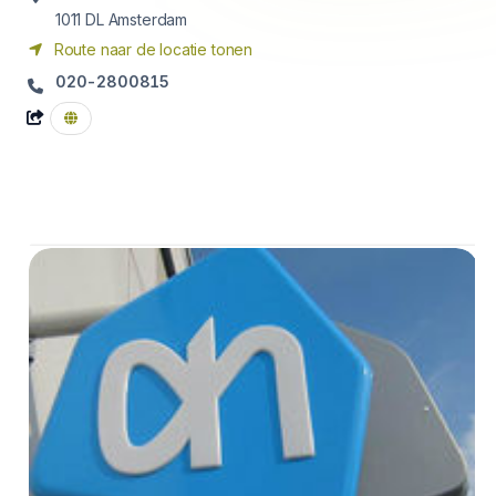
1011 DL
Amsterdam
Route naar de locatie tonen
020-2800815