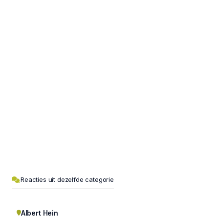
Reacties uit dezelfde categorie
Albert Hein