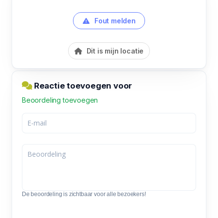
Fout melden
Dit is mijn locatie
Reactie toevoegen voor
Beoordeling toevoegen
De beoordeling is zichtbaar voor alle bezoekers!