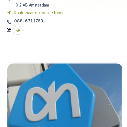
1012 AB
Amsterdam
Route naar de locatie tonen
088-6711763