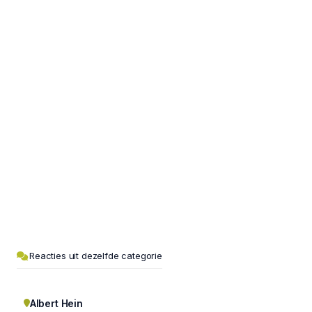
Reacties uit dezelfde categorie
Albert Hein