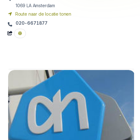
1069 LA
Amsterdam
Route naar de locatie tonen
020-6671877