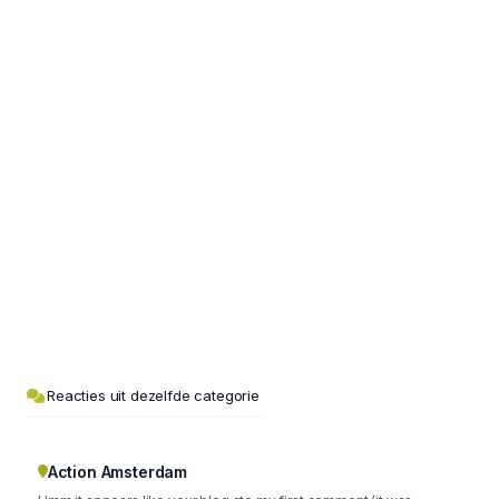
Reacties uit dezelfde categorie
Action Amsterdam