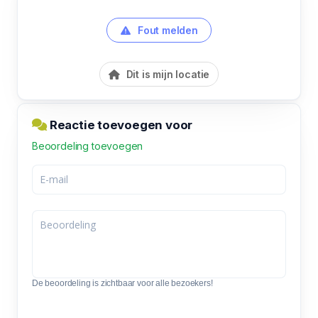
Fout melden
Dit is mijn locatie
Reactie toevoegen voor
Beoordeling toevoegen
De beoordeling is zichtbaar voor alle bezoekers!