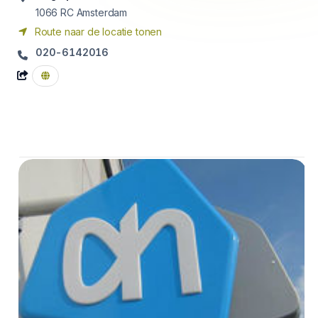
1066 RC
Amsterdam
Route naar de locatie tonen
020-6142016