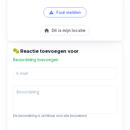
Fout melden
Dit is mijn locatie
Reactie toevoegen voor
Beoordeling toevoegen
De beoordeling is zichtbaar voor alle bezoekers!