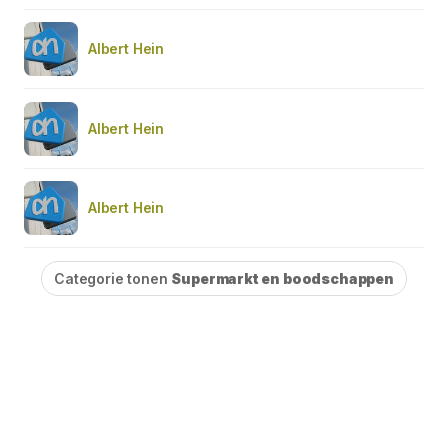
Albert Hein
Albert Hein
Albert Hein
Categorie tonen
Supermarkt en boodschappen