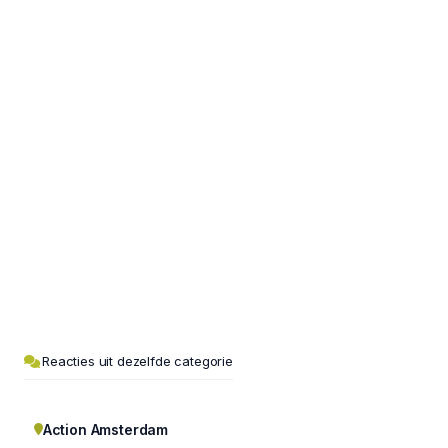
Reacties uit dezelfde categorie
Action Amsterdam