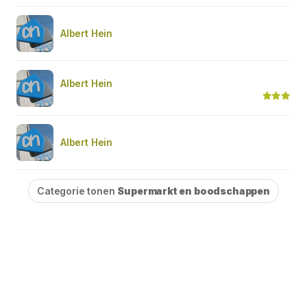
Albert Hein
Albert Hein
Albert Hein
Categorie tonen
Supermarkt en boodschappen