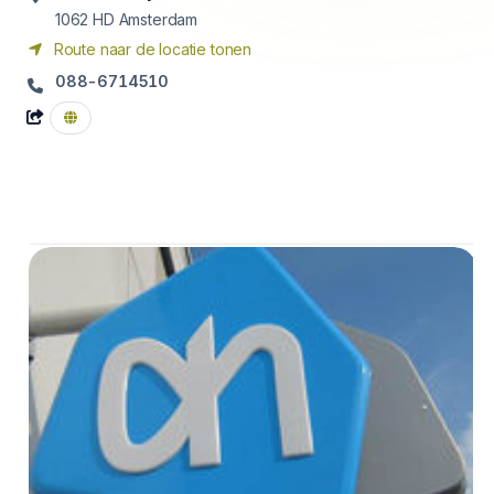
1062 HD
Amsterdam
Route naar de locatie tonen
088-6714510