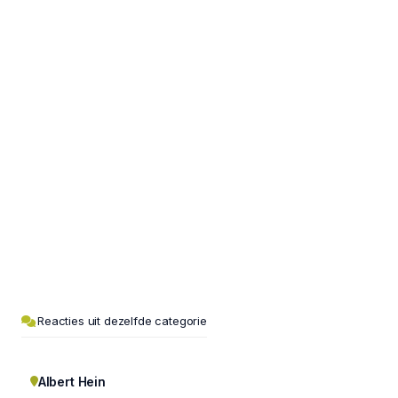
Reacties uit dezelfde categorie
Albert Hein