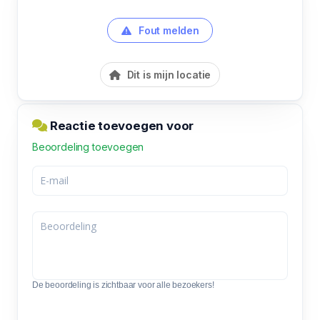
Fout melden
Dit is mijn locatie
Reactie toevoegen voor
Beoordeling toevoegen
De beoordeling is zichtbaar voor alle bezoekers!