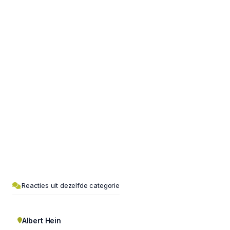
Reacties uit dezelfde categorie
Albert Hein