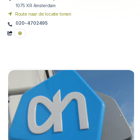
1075 XR
Amsterdam
Route naar de locatie tonen
020-4702495