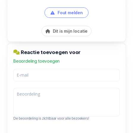
Fout melden
Dit is mijn locatie
Reactie toevoegen voor
Beoordeling toevoegen
De beoordeling is zichtbaar voor alle bezoekers!