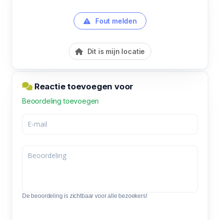
Fout melden
Dit is mijn locatie
Reactie toevoegen voor
Beoordeling toevoegen
De beoordeling is zichtbaar voor alle bezoekers!