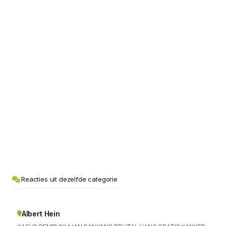
Reacties uit dezelfde categorie
Albert Hein