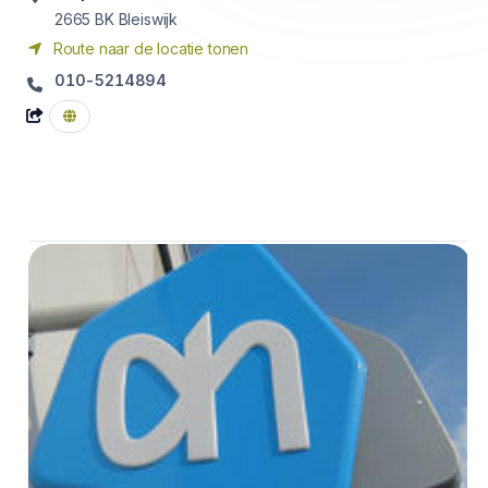
2665 BK
Bleiswijk
Route naar de locatie tonen
010-5214894