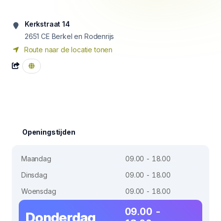
Kerkstraat 14
2651 CE
Berkel en Rodenrijs
Route naar de locatie tonen
Openingstijden
Maandag
09.00 - 18.00
Dinsdag
09.00 - 18.00
Woensdag
09.00 - 18.00
09.00 -
Donderdag