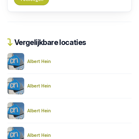
Vergelijkbare locaties
Albert Hein
Albert Hein
Albert Hein
Albert Hein