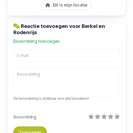
Dit is mijn locatie
Reactie toevoegen voor Berkel en
Rodenrijs
Beoordeling toevoegen
De beoordeling is zichtbaar voor alle bezoekers!
Beoordeling