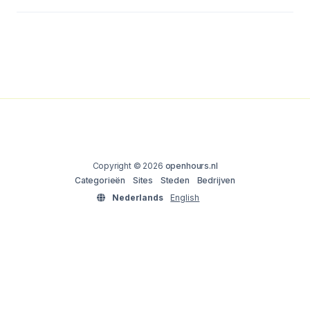
Copyright © 2026
openhours.nl
Categorieën
Sites
Steden
Bedrijven
Nederlands
English