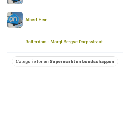
Albert Hein
Rotterdam - Marqt Bergse Dorpsstraat
Categorie tonen
Supermarkt en boodschappen