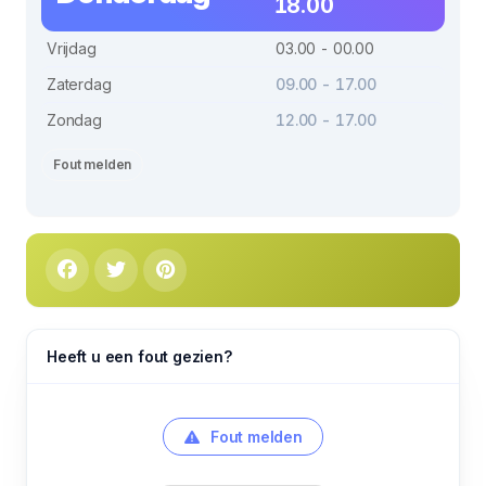
18.00
Vrijdag
03.00 - 00.00
Zaterdag
09.00 - 17.00
Zondag
12.00 - 17.00
Fout melden
Heeft u een fout gezien?
Fout melden