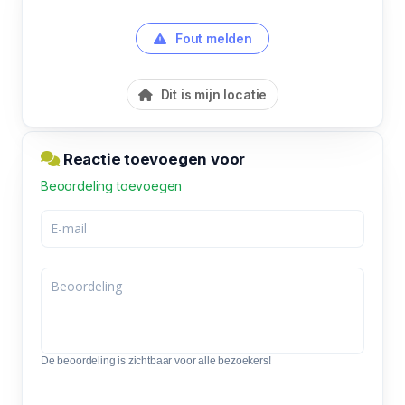
Fout melden
Dit is mijn locatie
Reactie toevoegen voor
Beoordeling toevoegen
De beoordeling is zichtbaar voor alle bezoekers!