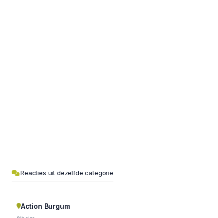
Reacties uit dezelfde categorie
Action Burgum