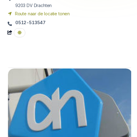
9203 DV
Drachten
Route naar de locatie tonen
0512-513547