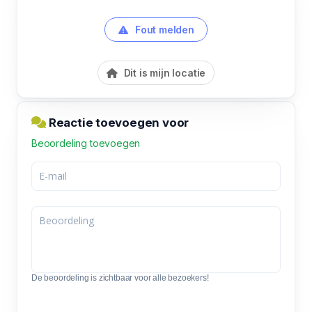
Fout melden
Dit is mijn locatie
Reactie toevoegen voor
Beoordeling toevoegen
De beoordeling is zichtbaar voor alle bezoekers!