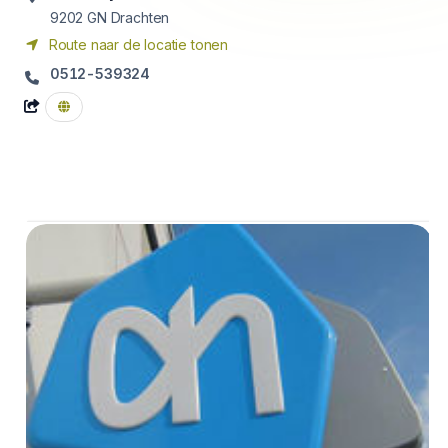
9202 GN
Drachten
Route naar de locatie tonen
0512-539324