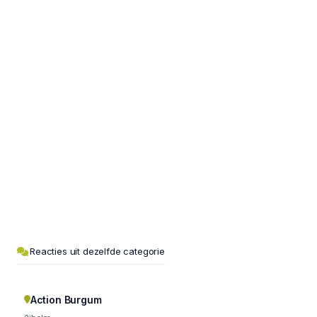
Reacties uit dezelfde categorie
Action Burgum