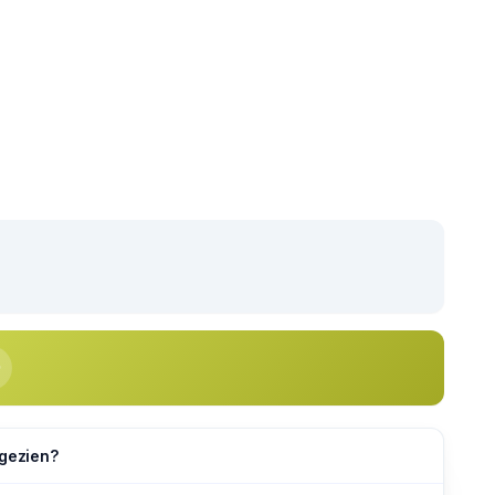
 gezien?