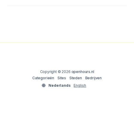
Copyright © 2026
openhours.nl
Categorieën
Sites
Steden
Bedrijven
Nederlands
English