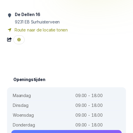
De Dellen 16
9231 EB
Surhuisterveen
Route naar de locatie tonen
Openingstijden
Maandag
09.00 - 18.00
Dinsdag
09.00 - 18.00
Woensdag
09.00 - 18.00
Donderdag
09.00 - 18.00