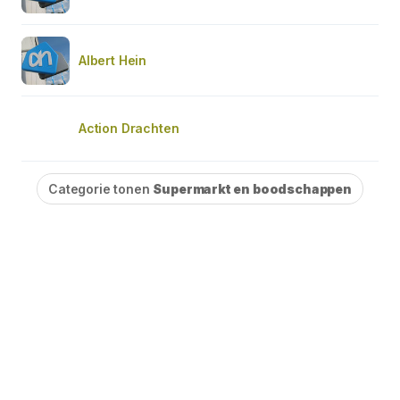
Albert Hein
Action Drachten
Categorie tonen
Supermarkt en boodschappen