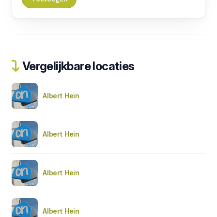
Vergelijkbare locaties
Albert Hein
Albert Hein
Albert Hein
Albert Hein