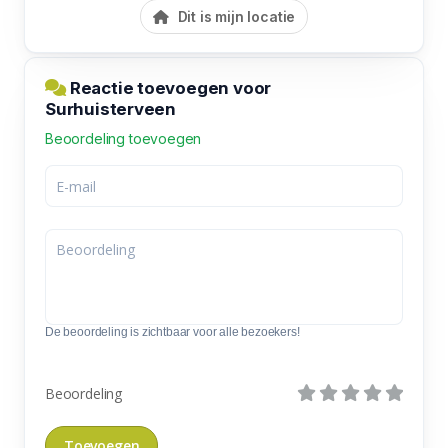
Dit is mijn locatie
Reactie toevoegen voor
Surhuisterveen
Beoordeling toevoegen
De beoordeling is zichtbaar voor alle bezoekers!
Beoordeling