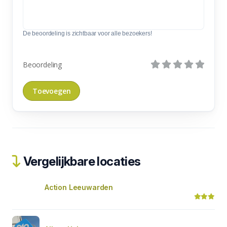
De beoordeling is zichtbaar voor alle bezoekers!
Beoordeling
Vergelijkbare locaties
Action Leeuwarden