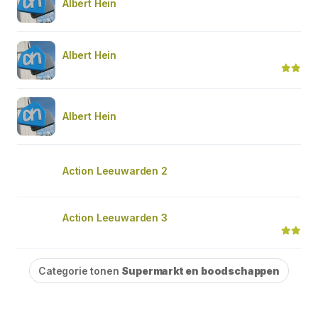
Albert Hein
Albert Hein
Albert Hein
Action Leeuwarden 2
Action Leeuwarden 3
Categorie tonen
Supermarkt en boodschappen