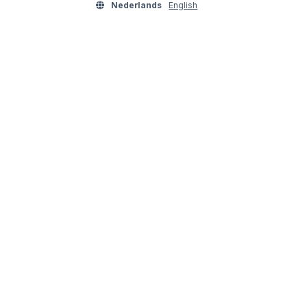
Nederlands
English