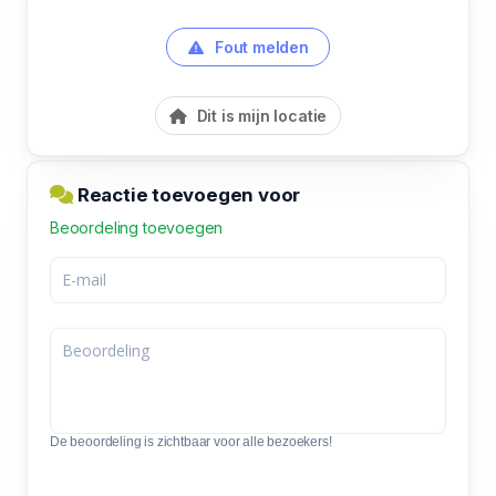
Fout melden
Dit is mijn locatie
Reactie toevoegen voor
Beoordeling toevoegen
De beoordeling is zichtbaar voor alle bezoekers!