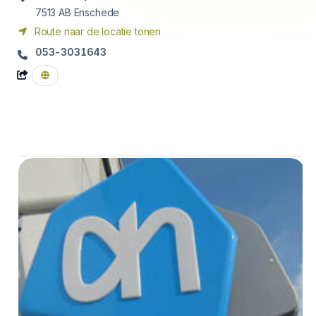
7513 AB
Enschede
Route naar de locatie tonen
053-3031643