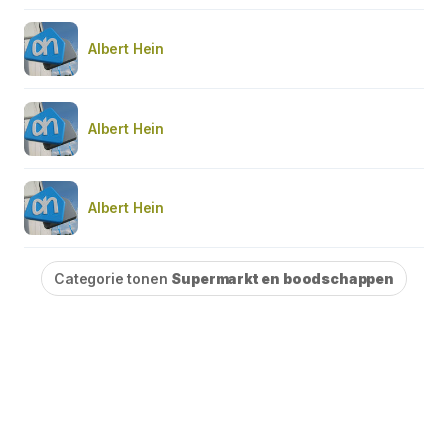
Albert Hein
Albert Hein
Albert Hein
Categorie tonen
Supermarkt en boodschappen