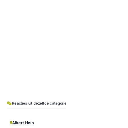
Reacties uit dezelfde categorie
Albert Hein